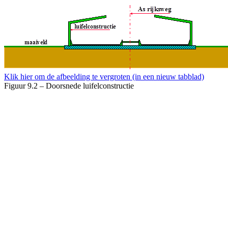
Klik hier om de afbeelding te vergroten (in een nieuw tabblad)
Figuur 9.2 – Doorsnede luifelconstructie