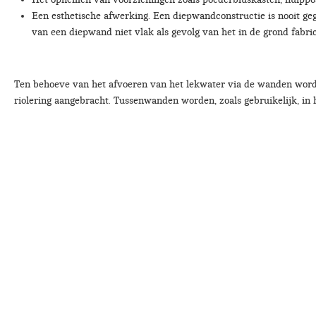
Een esthetische afwerking. Een diepwandconstructie is nooit gega
van een diepwand niet vlak als gevolg van het in de grond fabri
Ten behoeve van het afvoeren van het lekwater via de wanden wordt
riolering aangebracht. Tussenwanden worden, zoals gebruikelijk, in 