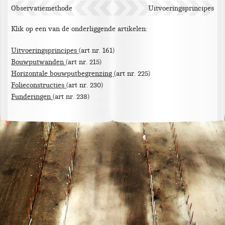
Observatiemethode
Uitvoeringsprincipes
Klik op een van de onderliggende artikelen:
Uitvoeringsprincipes
(art nr. 161)
Bouwputwanden
(art nr. 215)
Horizontale bouwputbegrenzing
(art nr. 225)
Folieconstructies
(art nr. 230)
Funderingen
(art nr. 238)