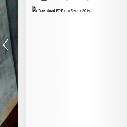
Download PDF van Versie 2014.1