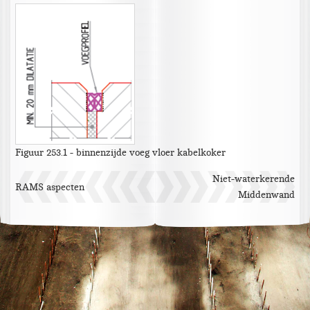
Figuur 253.1 - binnenzijde voeg vloer kabelkoker
Niet-waterkerende
RAMS aspecten
Middenwand