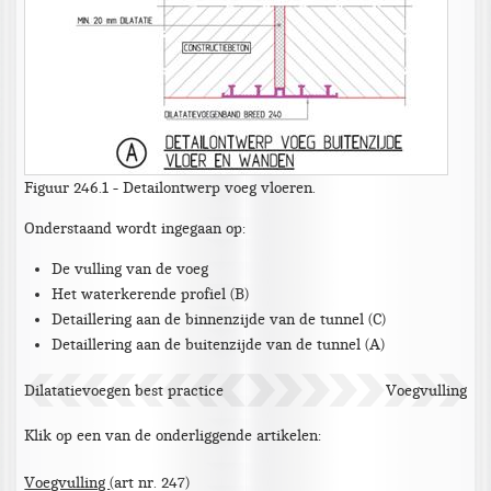
Figuur 246.1 - Detailontwerp voeg vloeren.
Onderstaand wordt ingegaan op:
De vulling van de voeg
Het waterkerende profiel (B)
Detaillering aan de binnenzijde van de tunnel (C)
Detaillering aan de buitenzijde van de tunnel (A)
Dilatatievoegen best practice
Voegvulling
Klik op een van de onderliggende artikelen:
Voegvulling
(art nr. 247)