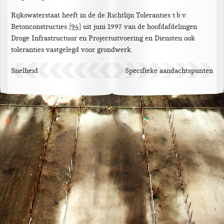
Rijkswaterstaat heeft in de de Richtlijn Toleranties t.b.v.
Betonconstructies
[94]
uit juni 1997 van de hoofdafdelingen
Droge Infrastructuur en Projectuitvoering en Diensten ook
toleranties vastgelegd voor grondwerk.
Snelheid
Specifieke aandachtspunten