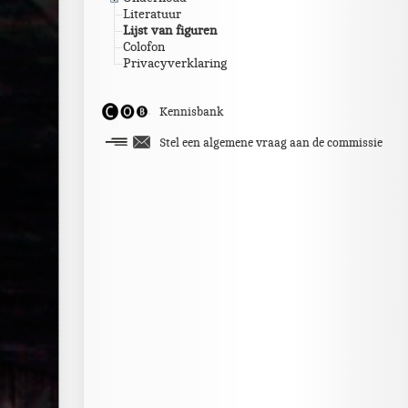
Literatuur
Lijst van figuren
Colofon
Privacyverklaring
Kennisbank
Stel een algemene vraag aan de commissie